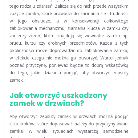
tego rodzaju zdarzeń. Zalicza się do nich przede wszystkim
zużycie zamka, które prowadzi do zacinania się i trudności
w jego obsłudze, a w konsekwencji całkowitego
zablokowania mechanizmu, złamania klucza w zamku czy
zanieczyszczeń, które znajdują się wewnątrz zamka np.
brudu, kurzu czy drobnych przedmiotów. Każda z tych
okoliczności może doprowadzić do zablokowania zamka,
w efekcie czego nie można go otworzyć. Warto jednak
poznać przyczynę, ponieważ będzie to dobrą wskazówką
do tego, jakie działania podjąć, aby otworzyć zepsuty
zamek.
Jak otworzyć uszkodzony
zamek w drzwiach?
Aby otworzyć zepsuty zamek w drzwiach można podjąć
kilka kroków, które dopasować należy do przyczyny awarii
zamka. W wielu sytuacjach wystarczą samodzielne