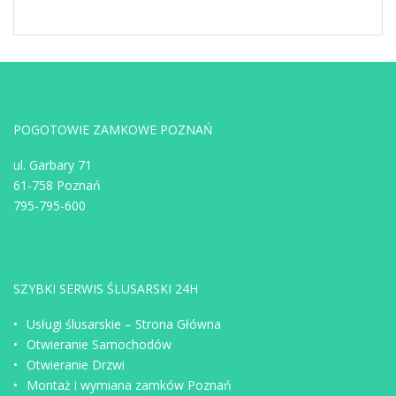
POGOTOWIE ZAMKOWE POZNAŃ
ul. Garbary 71
61-758 Poznań
795-795-600
SZYBKI SERWIS ŚLUSARSKI 24H
Usługi ślusarskie – Strona Główna
Otwieranie Samochodów
Otwieranie Drzwi
Montaż i wymiana zamków Poznań