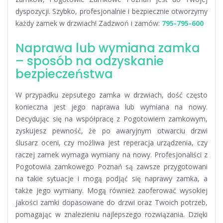
dyspozycji. Szybko, profesjonalnie i bezpiecznie otworzymy
każdy zamek w drzwiach! Zadzwoń i zamów:
795-795-600
Naprawa lub wymiana zamka
– sposób na odzyskanie
bezpieczeństwa
W przypadku zepsutego zamka w drzwiach, dość często
konieczna jest jego naprawa lub wymiana na nowy.
Decydując się na współpracę z Pogotowiem zamkowym,
zyskujesz pewność, że po awaryjnym otwarciu drzwi
ślusarz oceni, czy możliwa jest reperacja urządzenia, czy
raczej zamek wymaga wymiany na nowy. Profesjonaliści z
Pogotowia zamkowego Poznań są zawsze przygotowani
na takie sytuacje i mogą podjąć się naprawy zamka, a
także jego wymiany. Mogą również zaoferować wysokiej
jakości zamki dopasowane do drzwi oraz Twoich potrzeb,
pomagając w znalezieniu najlepszego rozwiązania. Dzięki