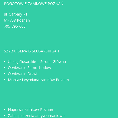
POGOTOWIE ZAMKOWE POZNAŃ
ul. Garbary 71
61-758 Poznań
795-795-600
SZYBKI SERWIS ŚLUSARSKI 24H
Usługi ślusarskie – Strona Główna
Otwieranie Samochodów
Otwieranie Drzwi
Montaż i wymiana zamków Poznań
Naprawa zamków Poznań
Zabezpieczenia antywłamaniowe