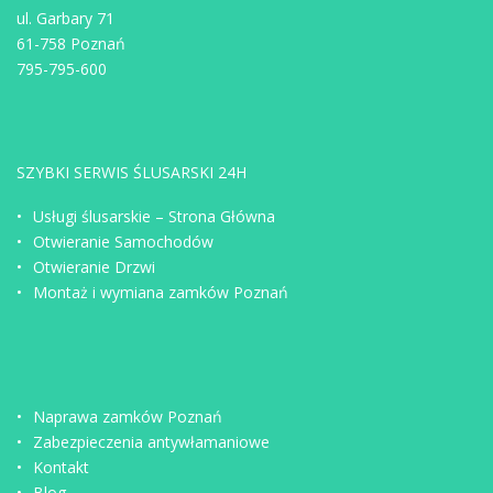
ul. Garbary 71
61-758 Poznań
795-795-600
SZYBKI SERWIS ŚLUSARSKI 24H
Usługi ślusarskie – Strona Główna
Otwieranie Samochodów
Otwieranie Drzwi
Montaż i wymiana zamków Poznań
Naprawa zamków Poznań
Zabezpieczenia antywłamaniowe
Kontakt
Blog