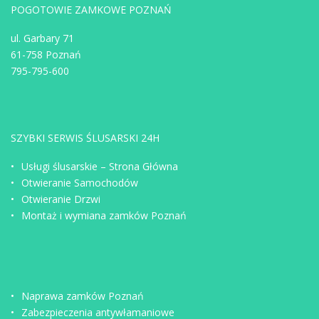
POGOTOWIE ZAMKOWE POZNAŃ
ul. Garbary 71
61-758 Poznań
795-795-600
SZYBKI SERWIS ŚLUSARSKI 24H
Usługi ślusarskie – Strona Główna
Otwieranie Samochodów
Otwieranie Drzwi
Montaż i wymiana zamków Poznań
Naprawa zamków Poznań
Zabezpieczenia antywłamaniowe