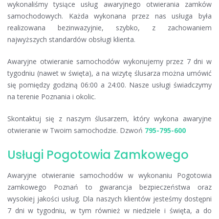
wykonaliśmy tysiące usług awaryjnego otwierania zamków
samochodowych. Każda wykonana przez nas usługa była
realizowana bezinwazyjnie, szybko, z zachowaniem
najwyższych standardów obsługi klienta.
Awaryjne otwieranie samochodów wykonujemy przez 7 dni w
tygodniu (nawet w święta), a na wizytę ślusarza można umówić
się pomiędzy godziną 06:00 a 24:00. Nasze usługi świadczymy
na terenie Poznania i okolic.
Skontaktuj się z naszym ślusarzem, który wykona awaryjne
otwieranie w Twoim samochodzie. Dzwoń
795-795-600
Usługi Pogotowia Zamkowego
Awaryjne otwieranie samochodów w wykonaniu Pogotowia
zamkowego Poznań to gwarancja bezpieczeństwa oraz
wysokiej jakości usług. Dla naszych klientów jesteśmy dostępni
7 dni w tygodniu, w tym również w niedziele i święta, a do