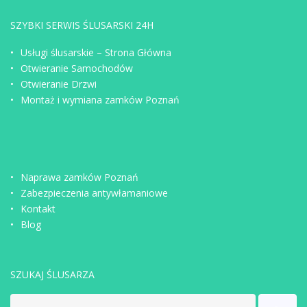
SZYBKI SERWIS ŚLUSARSKI 24H
Usługi ślusarskie – Strona Główna
Otwieranie Samochodów
Otwieranie Drzwi
Montaż i wymiana zamków Poznań
Naprawa zamków Poznań
Zabezpieczenia antywłamaniowe
Kontakt
Blog
SZUKAJ ŚLUSARZA
Search