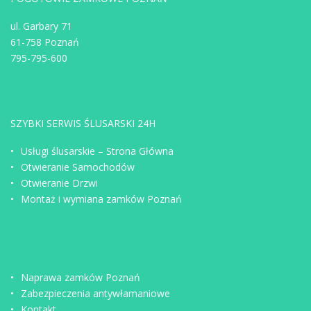
ul. Garbary 71
61-758 Poznań
795-795-600
SZYBKI SERWIS ŚLUSARSKI 24H
Usługi ślusarskie – Strona Główna
Otwieranie Samochodów
Otwieranie Drzwi
Montaż i wymiana zamków Poznań
Naprawa zamków Poznań
Zabezpieczenia antywłamaniowe
Kontakt