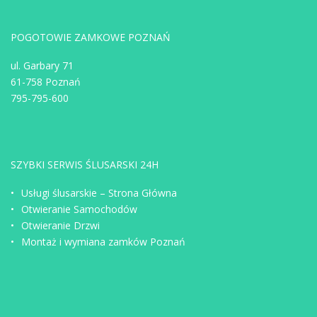
POGOTOWIE ZAMKOWE POZNAŃ
ul. Garbary 71
61-758 Poznań
795-795-600
SZYBKI SERWIS ŚLUSARSKI 24H
Usługi ślusarskie – Strona Główna
Otwieranie Samochodów
Otwieranie Drzwi
Montaż i wymiana zamków Poznań