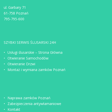
ul. Garbary 71
61-758 Poznań
795-795-600
SZYBKI SERWIS ŚLUSARSKI 24H
Usługi ślusarskie – Strona Główna
Otwieranie Samochodów
Otwieranie Drzwi
Montaż i wymiana zamków Poznań
Naprawa zamków Poznań
Zabezpieczenia antywłamaniowe
Kontakt