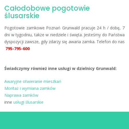
Całodobowe pogotowie
ślusarskie
Pogotowie zamkowe Poznań Grunwald pracuje 24 h / dobę, 7
dni w tygodniu, także w niedziele i święta. Jesteśmy do Państwa
dyspozycji zawsze, gdy zdarzy się awaria zamka. Telefon do nas
795-795-600
Świadczymy również inne usługi w dzielnicy Grunwald:
Awaryjne otwieranie mieszkań
Montaż i wymiana zamków
Naprawa zamków
inne
usługi ślusarskie