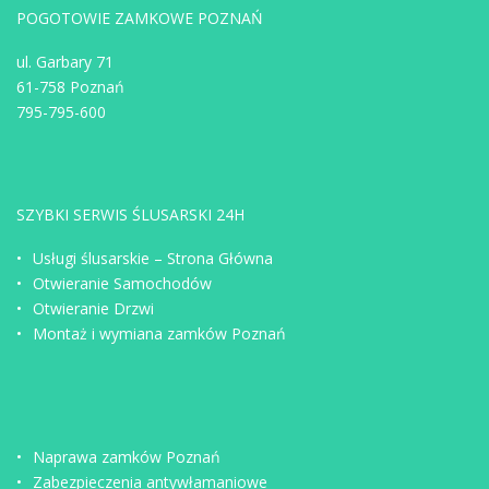
POGOTOWIE ZAMKOWE POZNAŃ
ul. Garbary 71
61-758 Poznań
795-795-600
SZYBKI SERWIS ŚLUSARSKI 24H
Usługi ślusarskie – Strona Główna
Otwieranie Samochodów
Otwieranie Drzwi
Montaż i wymiana zamków Poznań
Naprawa zamków Poznań
Zabezpieczenia antywłamaniowe